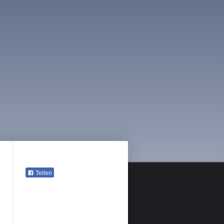
Teilen