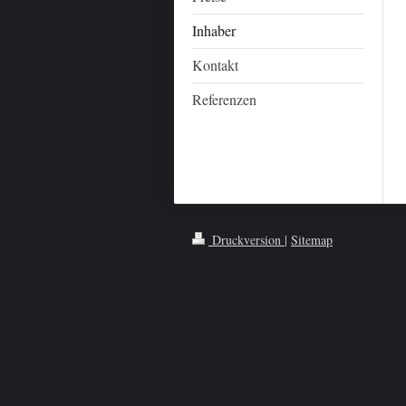
Inhaber
Kontakt
Referenzen
Druckversion
|
Sitemap